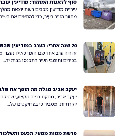
סוף לדאגות המחזור: מודיעין עובר
עיריית מודיעין מכבים רעות יוצאת מהל
מחזור הנייר בעיר, כדי להתאים את השירות
20 שנה אחרי: הערב במודיעין שהשאיר אולם...
זה היה ערב אחד שבו הזמן כאילו נעצר.
בכירים ותושבי העיר התכנסו בבית יד...
יעקב אביב מגלה מה הופך את שלב.
יוקרתיות, מסביר כי בפרויקטים של...
פרשת מטות מסעי: הכעס והשלכותי