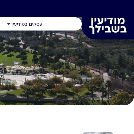
עסקים במודיעין