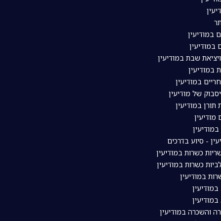
יעין
ר
ם במודיעין
 במודיעין
ויציאת שבת במודיעין
 במודיעין
ריים במודיעין
סבוק של מודיעין
תורן במודיעין
מודיעין
מודיעין
עין - סיוע בדרכים
יות כשרות במודיעין
יות כשרות במודיעין
ות במודיעין
במודיעין
במודיעין
רה והשכרה במודיעין