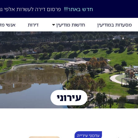
חדש באתר!!!
פרסום דירה לעשרות אלפי גו
מסעדות במודיעין
חדשות מודיעין
דירות
אנשי מק
עירוני
עדכוני עירייה