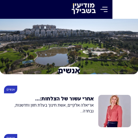
אנשים
אנשים
אחרי עשור של הצלחות:...
אריאלה אלקיים, אשת חינוך בעלת חזון וחדשנות,
נבחרה...
אנשים