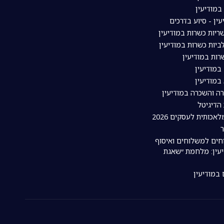
מודיעין
עין - סיוע בדרכים
יות כשרות במודיעין
יות כשרות במודיעין
ות במודיעין
במודיעין
במודיעין
רה והשכרה במודיעין
 הדיגיטל
אכותית לעסקים 2026
חים למשלוחים ואיסוף
עין: מלחמת ״שאגת
 במודיעין