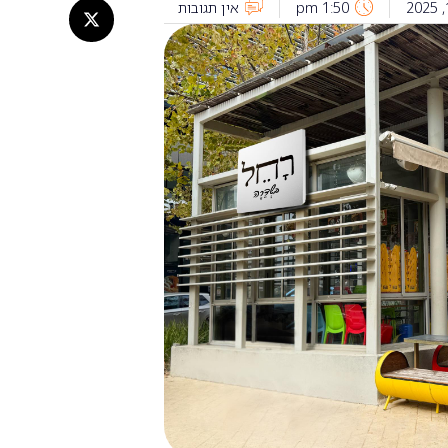
1:50 pm
אין תגובות