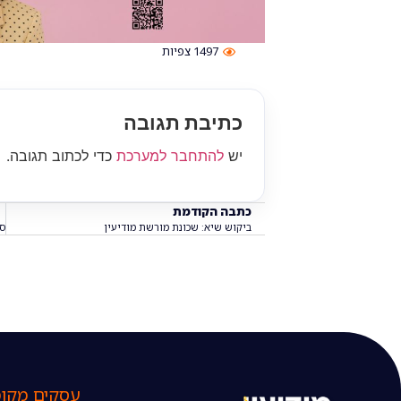
1497
צפיות
כתיבת תגובה
יש
להתחבר למערכת
כדי לכתוב תגובה.
כתבה הקודמת
ביקוש שיא: שכונת מורשת מודיעין
עסקים מקומ