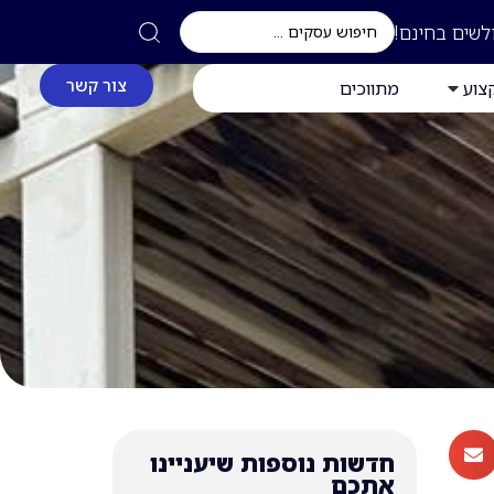
לשים בחינם!
צור קשר
צוע
מתווכים
חדשות נוספות שיעניינו
אתכם