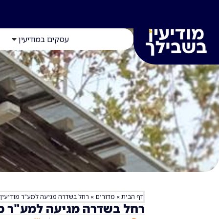
עסקים במודיעין
דף הבית
»
מדורים
»
רחל בשדרה מגיעה למע"ר מודיעין!
רחל בשדרה מגיעה למע"ר מו