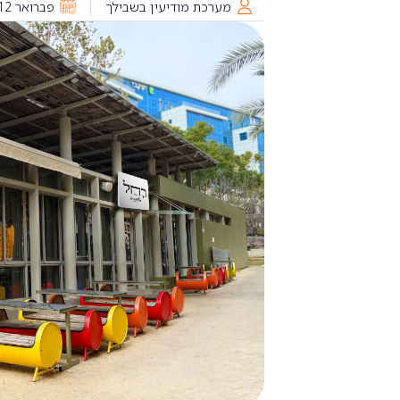
מערכת מודיעין בשבילך
פברואר 12, 2025