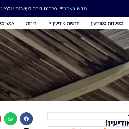
חדש באתר!!!
פרסום דירה לעשרות אלפי גו
מסעדות במודיעין
חדשות מודיעין
דירות
אנשי מק
דיעין!