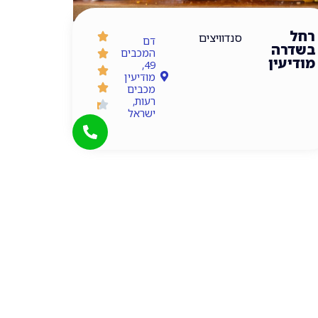
רחל
סנדוויצים
דם
בשדרה
המכבים
מודיעין
49,
מודיעין
מכבים
רעות,
ישראל