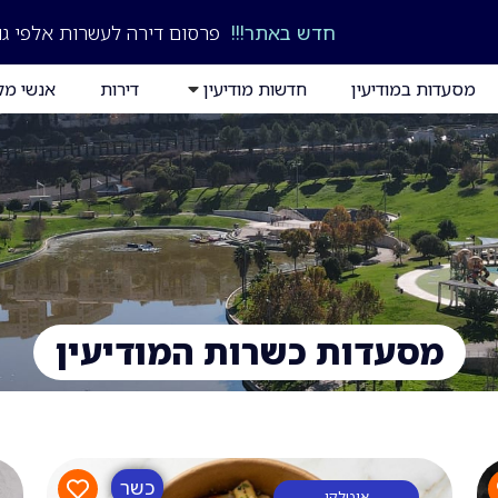
חדש באתר!!!
פרסום דירה לעשרות אלפי גו
מסעדות במודיעין
חדשות מודיעין
דירות
אנשי מק
מסעדות כשרות המודיעין
כשר
איטלקי