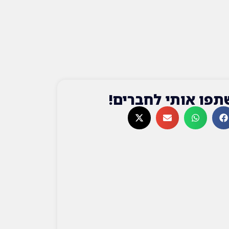
תפו אותי לחברים!