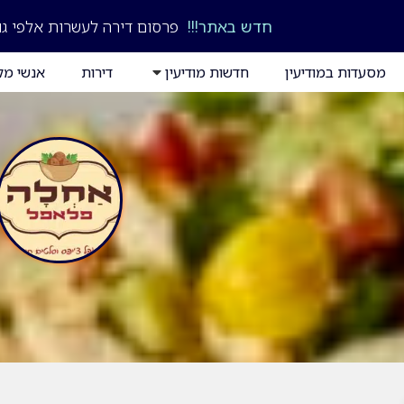
חדש באתר!!!
פרסום דירה לעשרות אלפי גו
מסעדות במודיעין
חדשות מודיעין
דירות
אנשי מק