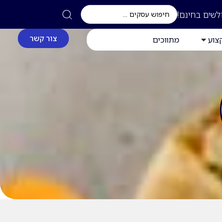
לשים בחינם!
צור קשר
צוע
מתווכים