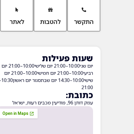
התקשר
להטבות
לאתר
שעות פעילות
יום שני10:00–21:00 יום שלישי10:00–21:00 יום
רביעי10:00–21:00 יום חמישי10:00–21:00 יום
שישי10:00–14:30 יום 
21:00
כתובת:
עמק דותן 96, מודיעין מכבים רעות, ישראל