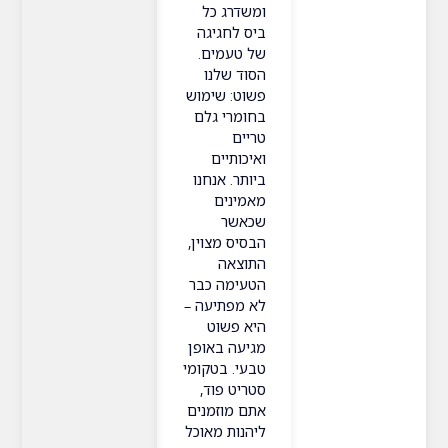
ומשדרג כל
ביס לחגיגה
של טעמים.
הסוד שלנו
פשוט: שימוש
בחומרי גלם
טריים
ואיכותיים
ביותר. אנחנו
מאמינים
שכאשר
הבסיס מצוין,
התוצאה
הטעימה כבר
לא מפתיעה –
היא פשוט
מגיעה באופן
טבעי. בטקומי
סטריט פוד,
אתם מוזמנים
ליהנות מאוכל