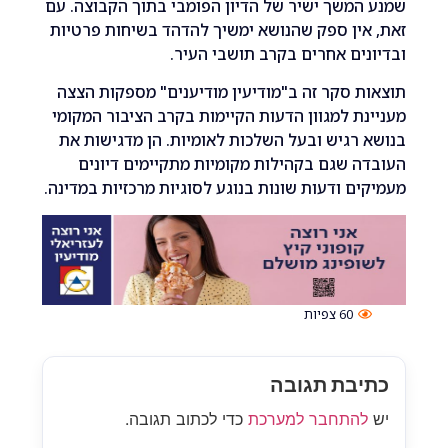
משך ישיר של הדיון הפומבי בתוך הקבוצה. עם
ין ספק שהנושא ימשיך להדהד בשיחות פרטיות
ים אחרים בקרב תושבי העיר.
 סקר זה ב"מודיעין מודיענים" מספקות הצצה
ת למגוון הדעות הקיימות בקרב הציבור המקומי
רגיש ובעל השלכות לאומיות. הן מדגישות את
 שגם בקהילות מקומיות מתקיימים דיונים
ם ודעות שונות בנוגע לסוגיות מרכזיות במדינה.
60
צפיות
בת תגובה
התחבר למערכת
כדי לכתוב תגובה.