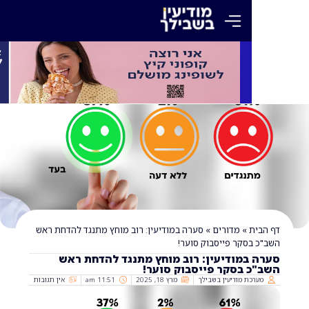
»
מדורים
»
סערה במודיעין: רוב מוחץ מתנגד להדחת ראש
סקר פייסבוק סוער!
במודיעין: רוב מוחץ מתנגד להדחת ראש
 בסקר פייסבוק סוער!
ת מודיעין בשבילך
מרץ 18, 2025
11:51 am
אין תגובות