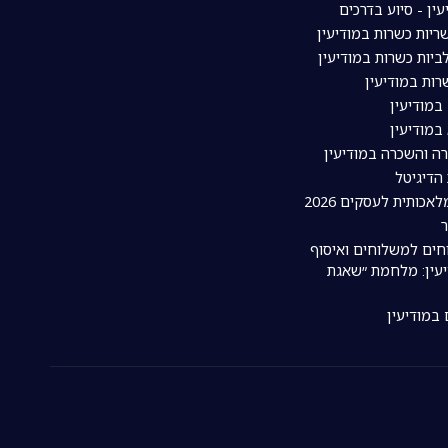
עין - סיוע בדרכים
יות כשרות במודיעין
יות כשרות במודיעין
ות במודיעין
במודיעין
במודיעין
רה והשכרה במודיעין
 הדיגיטל
אכותית לעסקים 2026
חים למשלוחים ואיסוף
עין: מלחמת ״שאגת
 במודיעין