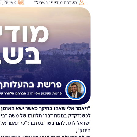
מערכת מודיעין בשבילך
מאי 28, 2026
"ויאמר אלי שאהו בחיקך כאשר ישא האומן 
לכשנדקדק בנוסח דברי תלונתו של משה רבינ
ישראל לתת להם בשר במדבר: "כי תאמר אלי
היונק",