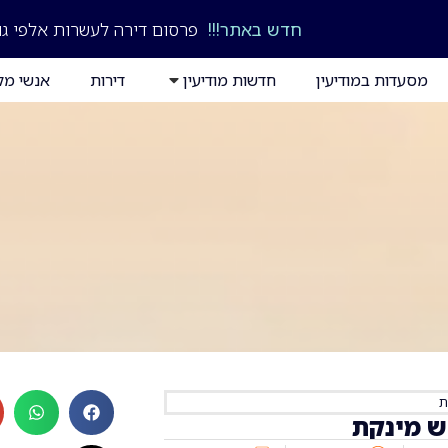
חדש באתר!!!
פרסום דירה לעשרות אלפי גו
מסעדות במודיעין
חדשות מודיעין
דירות
אנשי מק
ת
ש מינקת