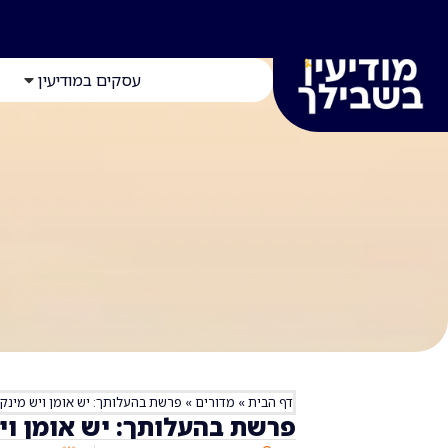
עסקים במודיעין
דף הבית
»
מדורים
»
פרשת בהעלותך: יש אומן ויש מינק
פרשת בהעלותך: יש אומן וי