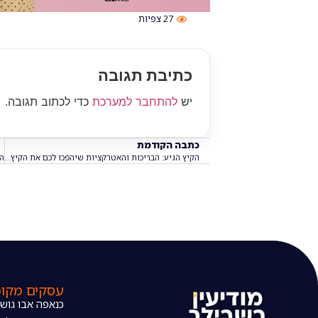
27
צפיות
כתיבת תגובה
יש
להתחבר למערכת
כדי לכתוב תגובה.
כתבה הקודמת
הקיץ הגיע: הבריכות והאטרקציות שיהפכו לכם את הקיץ במודיעין
עסקים מקומ
כנאפה אבו גוש