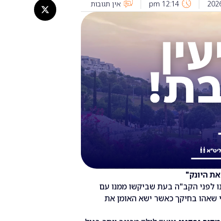
12:14 pm
אין תגובות
את היונק"
ו לפני הקב"ה בעת שביקשו ממנו עם
 שאהו בחיקך כאשר ישא האומן את