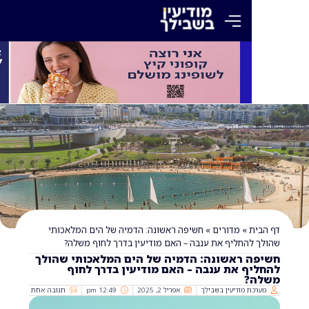
»
מדורים
»
חשיפה ראשונה: הדמיה של הים המלאכותי
החליף את ענבה – האם מודיעין בדרך לחוף משלה?
 ראשונה: הדמיה של הים המלאכותי שהולך
ף את ענבה – האם מודיעין בדרך לחוף
?
 מודיעין בשבילך
אפריל 2, 2025
12:49 pm
תגובה אחת