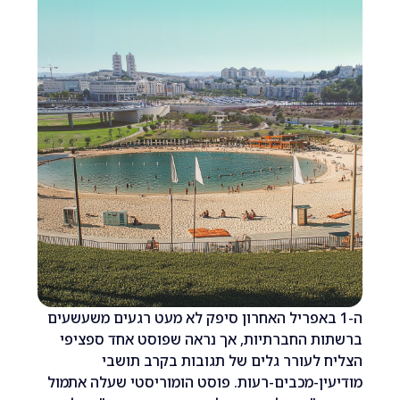
 באפריל האחרון סיפק לא מעט רגעים משעשעים
ת החברתיות, אך נראה שפוסט אחד ספציפי
לעורר גלים של תגובות בקרב תושבי
ן-מכבים-רעות. פוסט הומוריסטי שעלה אתמול