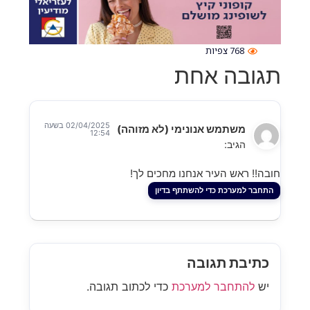
768
צפיות
בה אחת
02/04/2025 בשעה
משתמש אנונימי (לא מזוהה)
12:54
הגיב:
 ראש העיר אנחנו מחכים לך!
למערכת כדי להשתתף בדיון
בת תגובה
התחבר למערכת
כדי לכתוב תגובה.