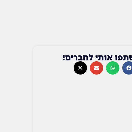
תפו אותי לחברים!