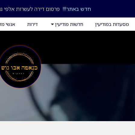
חדש באתר!!!
פרסום דירה לעשרות אלפי גו
מסעדות במודיעין
חדשות מודיעין
דירות
אנשי מק