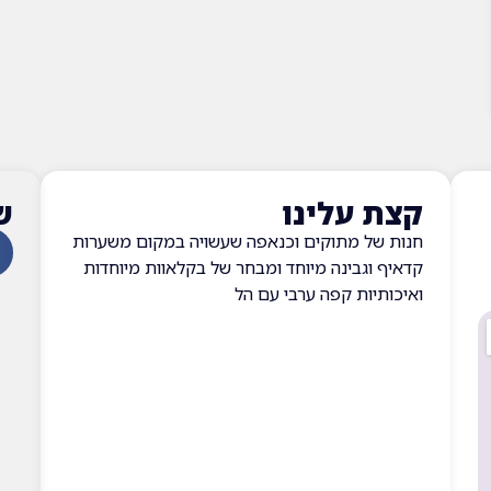
קצת עלינו
ש
חנות של מתוקים וכנאפה שעשויה במקום משערות
קדאיף וגבינה מיוחד ומבחר של בקלאוות מיוחדות
ואיכותיות קפה ערבי עם הל