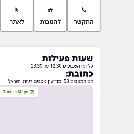
התקשר
להטבות
לאתר
שעות פעילות
כל ימי השבוע מ 12:30 עד 23:30
כתובת:
דם המכבים 53, מודיעין מכבים רעות, ישראל