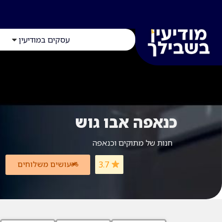
עסקים במודיעין
כנאפה אבו גוש
חנות של מתוקים וכנאפה
3.7
עושים משלוחים