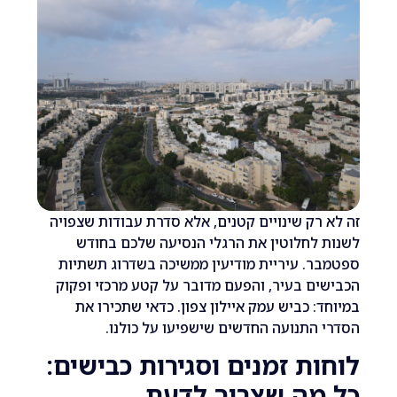
רק שינויים קטנים, אלא סדרת עבודות שצפויה
לחלוטין את הרגלי הנסיעה שלכם בחודש
. עיריית מודיעין ממשיכה בשדרוג תשתיות
ם בעיר, והפעם מדובר על קטע מרכזי ופקוק
: כביש עמק איילון צפון. כדאי שתכירו את
התנועה החדשים שישפיעו על כולנו.
ת זמנים וסגירות כבישים:
מה שצריך לדעת