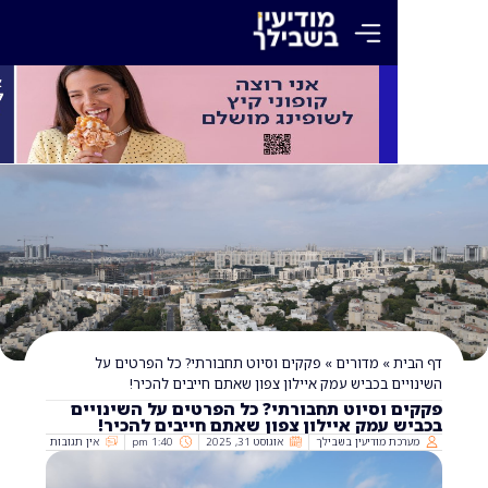
»
מדורים
»
פקקים וסיוט תחבורתי? כל הפרטים על
ם בכביש עמק איילון צפון שאתם חייבים להכיר!
וסיוט תחבורתי? כל הפרטים על השינויים
עמק איילון צפון שאתם חייבים להכיר!
 מודיעין בשבילך
אוגוסט 31, 2025
1:40 pm
אין תגובות