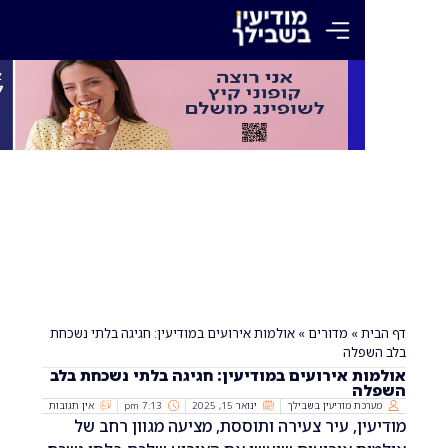
»
מדורים
»
אולמות אירועים במודיעין: חגיגה בלתי נשכחת
פלה
 אירועים במודיעין: חגיגה בלתי נשכחת בלב
ה
ת מודיעין בשבילך
ינואר 15, 2025
7:13 pm
אין תגובות
ן, עיר צעירה ותוססת, מציעה מגוון רחב של