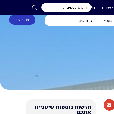
לשים בחינם!
צור קשר
צוע
מתווכים
חדשות נוספות שיעניינו
אתכם