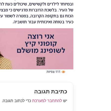
ובמיוחד לילדים ולקשישים, שיכולים כעת ל
של העיר. בלשכת הדוברות מדגישים כי מבצע
הכוח גם בתקופה הקרובה, במטרה לשמור על ה
כעיר בטוחה ואיכותית עבור תושביה.
111
צפיות
כתיבת תגובה
יש
להתחבר למערכת
כדי לכתוב תגובה.