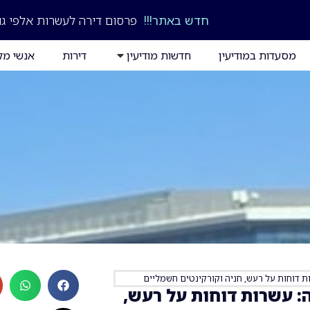
חדש באתר!!!
פרסום דירה לעשרות אלפי גו
מסעדות במודיעין
חדשות מודיעין
דירות
אנשי מק
ת דוחות על רעש, חניה וקורקינטים חשמליים
: עשרות דוחות על רעש,