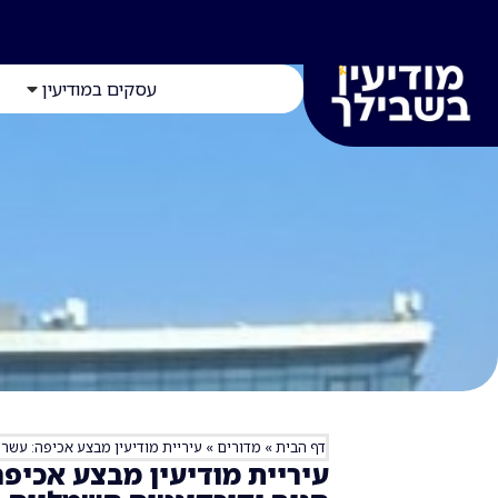
עסקים במודיעין
דף הבית
»
מדורים
»
עיריית מודיעין מבצע אכיפה: עשרו
עיריית מודיעין מבצע אכיפה