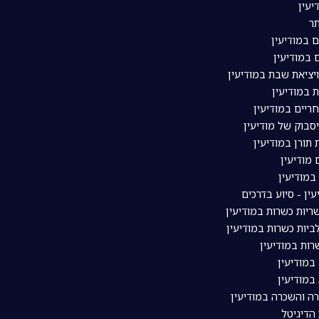
יעין
ר
ם במודיעין
 במודיעין
ויציאת שבת במודיעין
 במודיעין
ריים במודיעין
סבוק של מודיעין
תורן במודיעין
מודיעין
מודיעין
עין - סיוע בדרכים
יות כשרות במודיעין
יות כשרות במודיעין
ות במודיעין
במודיעין
במודיעין
רה והשכרה במודיעין
 הדיגיטל