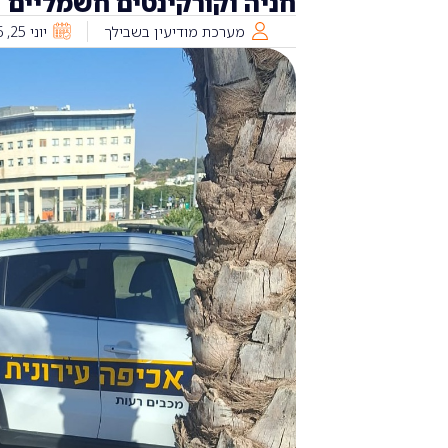
חניה וקורקינטים חשמליים
מערכת מודיעין בשבילך
יוני 25, 2026