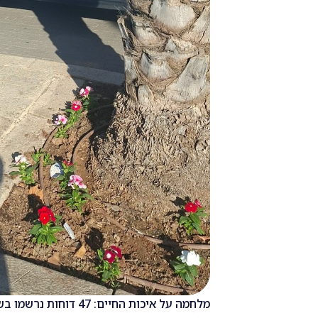
מלחמה על איכות החיים: 