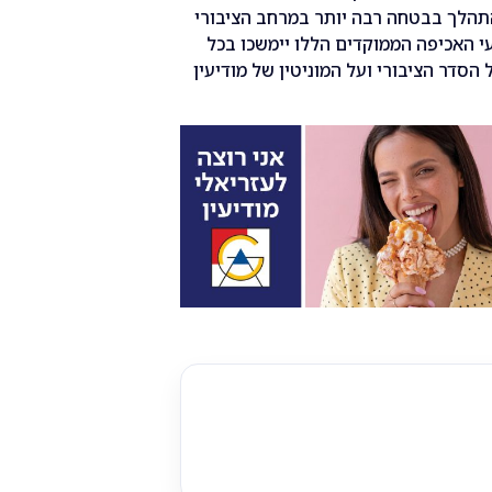
התהלך בבטחה רבה יותר במרחב הציבורי
י האכיפה הממוקדים הללו יימשכו בכל
סדר הציבורי ועל המוניטין של מודיעין