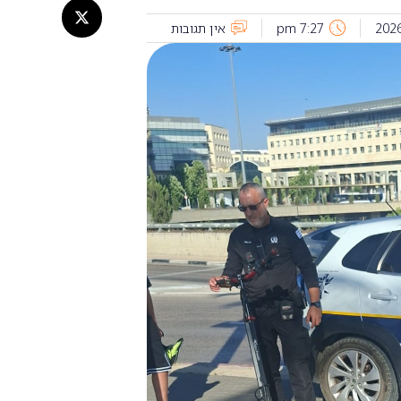
7:27 pm
אין תגובות