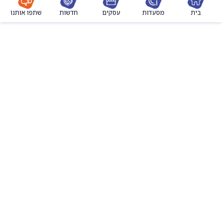
מסעדות
עסקים
חדשות
שתפו אותנו