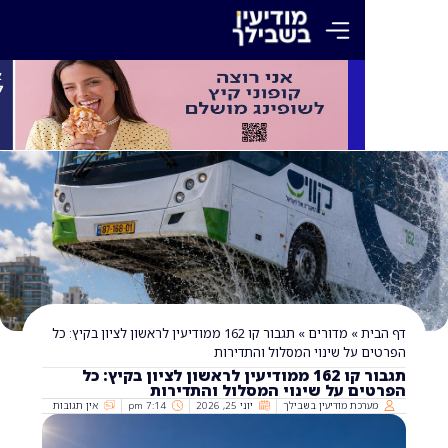
»
מדורים
»
תגבור קו 162 ממודיעין לראשון לציון בקיץ: כל
על שינוי המסלול והתדירות
תגבור קו 162 ממודיעין לראשון לציון בקיץ: כל
ם על שינוי המסלול והתדירות
כת מודיעין בשבילך
יוני 25, 2026
7:14 pm
אין תגובות