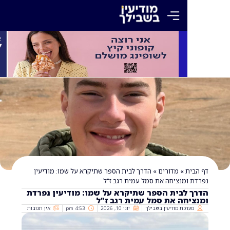
»
מדורים
»
הדרך לבית הספר שתיקרא על שמו: מודיעין
מנציחה את סמל עמית רגב ז"ל
לבית הספר שתיקרא על שמו: מודיעין נפרדת
ה את סמל עמית רגב ז"ל
כת מודיעין בשבילך
יוני 10, 2026
4:53 pm
אין תגובות