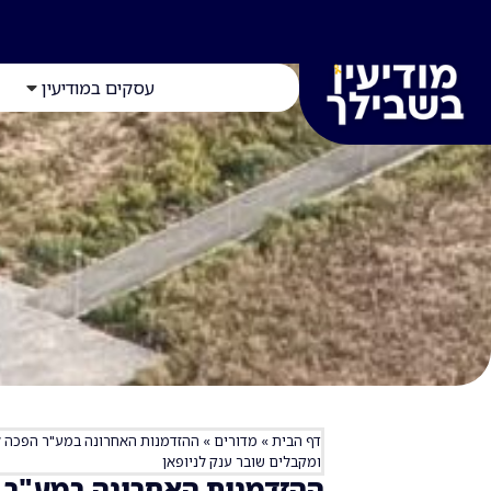
עסקים במודיעין
דף הבית
»
מדורים
»
ומקבלים שובר ענק לניופאן
ההזדמנות האחרונה במע"ר