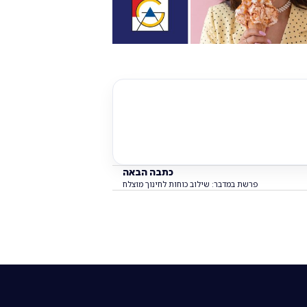
כתבה הבאה
פרשת במדבר: שילוב כוחות לחינוך מוצלח