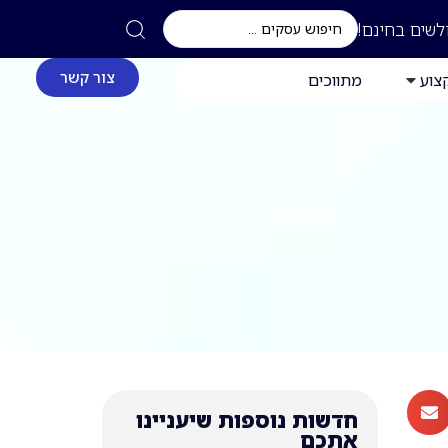
לשים בחינם!
צור קשר
צוע
מתווכים
חדשות נוספות שיעניינו
אתכם