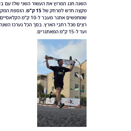
השנה חגג המרוץ את העשור השני שלו עם ב
מקצה חדש למרחק של
15 ק"מ
. הוספת המקצ
שמחפשים אתגר מעבר ל-
ועד ל-15 ק"מ המאתגרים.