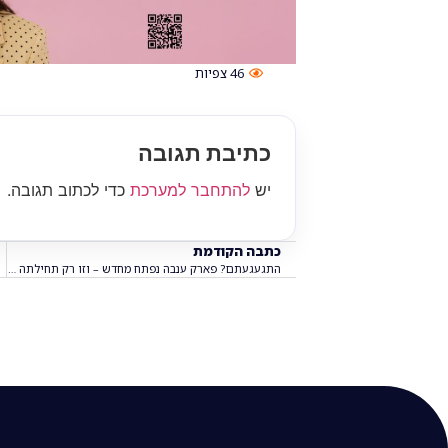
46
צפיות
כתיבת תגובה
יש
להתחבר למערכת
כדי לכתוב תגובה.
כתבה הקודמת
התגעגעתם? פארק ענבה נפתח מחדש – וזו רק תחילתה של המהפכה