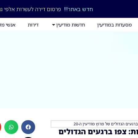
חדש באתר!!!
פרסום דירה לעשרות אלפי גו
מסעדות במודיעין
חדשות מודיעין
דירות
אנשי מק
בות: צפו ברגעים הגדולים