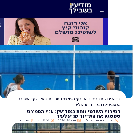
»
מדורים
»
הטירוף העולמי נוחת במודיעין: ענף הספורט
ת המדינה מגיע לעיר
 העולמי נוחת במודיעין: ענף הספורט
 את המדינה מגיע לעיר
ת מודיעין בשבילך
מרץ 25, 2026
6:46 pm
אין תגובות