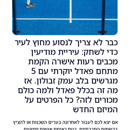
לא צריך לנסוע מחוץ לעיר
לשחק: עיריית מודיעין
ים רעות אישרה הקמת
מתחם פאדל יוקרתי עם 5
ים בלב עמק זבולון. אז
זה בכלל פאדל ולמה כולם
ים לזה? כל הפרטים על
זם החדש
 לכם לעבור לאחרונה בערים השכנות או להציץ
ת החברתיות, בטח ראיתם אנשים מיוזעים