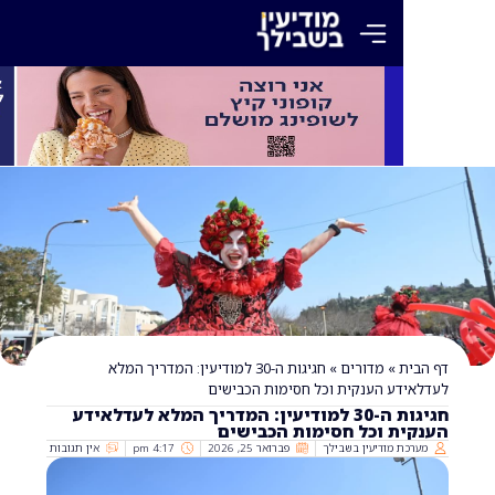
»
מדורים
»
חגיגות ה-30 למודיעין: המדריך המלא
ע הענקית וכל חסימות הכבישים
חגיגות ה-30 למודיעין: המדריך המלא לעדלאידע
ת וכל חסימות הכבישים
 מודיעין בשבילך
פברואר 25, 2026
4:17 pm
אין תגובות