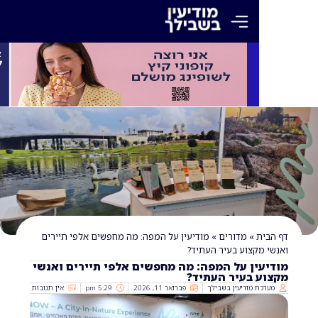
»
מדורים
»
מודיעין על המפה: מה מחפשים אלפי תיירים
קצוע בעיר העתיד?
ין על המפה: מה מחפשים אלפי תיירים ואנשי
 בעיר העתיד?
 מודיעין בשבילך
פברואר 11, 2026
5:29 pm
אין תגובות