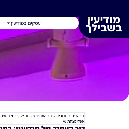
עסקים במודיעין
דף הבית
»
מדורים
»
דור העתיד של מודיעין: בתי הספר
אפליקציות AI
דור העתיד של מודיעין: בת