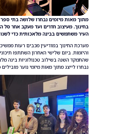
מתוך מאות מיזמים נבחרו שלושה בתי ספר מ
בחינוך. מעיצוב חדרים ועד מעקב אחר סל הקנ
העיר משתמשים בבינה מלאכותית כדי לשנו
מערכת החינוך במודיעין מכבים רעות ממשיכה
והיזמות. ביום שלישי האחרון השתתפו תיכוני
נבחרו לייצג מתוך מאות מיזמי נוער מובילים 