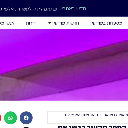
חדש באתר!!!
פרסום דירה לעשרות אלפי גו
מסעדות במודיעין
חדשות מודיעין
דירות
אנשי מק
 מהעיר כבשו את יריד החדשנות הארצי עם
י הספר מהעיר כבשו את