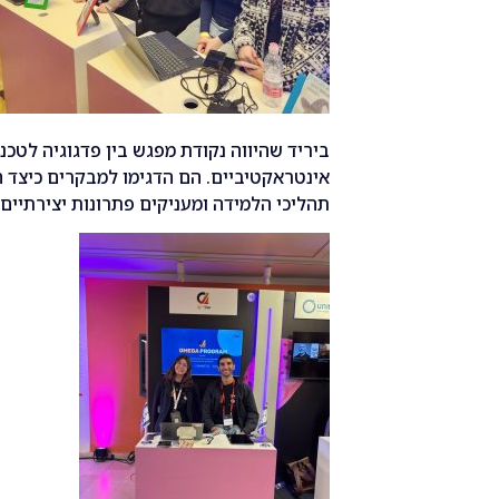
ביריד שהיווה נקודת מפגש בין פדגוגיה לטכנו
אינטראקטיביים. הם הדגימו למבקרים כיצד 
תהליכי הלמידה ומעניקים פתרונות יצירתיים 