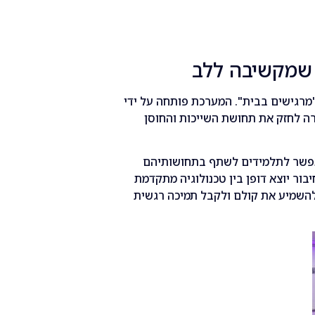
ת שמקשיבה ללב
"מרגישים בבית". המערכת פותחה על ידי
ה לחזק את תחושת השייכות והחוסן
אפשר לתלמידים לשתף בתחושותיהם
ור יוצא דופן בין טכנולוגיה מתקדמת
השמיע את קולם ולקבל תמיכה רגשית