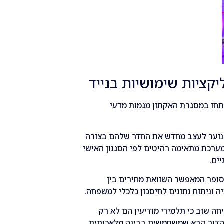
יקציות שימושיות בנייד
יתחו במסגרת האקתון מגמות מדעי
נוער לעצב מחדש את החדר שלהם בצורה
ערכת מתאימה רהיטים לפי הסגנון האישי
ים.
בסופר המאפשר השוואת מחירים בין
 וניתוח נתונים לחיסכון כלכלי למשפחה.
ה שוב כי תלמידי מודיעין הם לא רק
 הדור הבא שמשתמשים בבינה מלאכותית