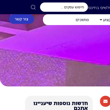
לשים בחינם!
צור קשר
צוע
מתווכים
חדשות נוספות שיעניינו
אתכם