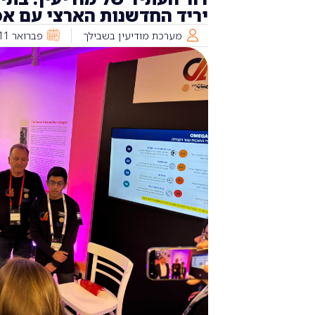
יריד החדשנות הארצי עם אפל
מערכת מודיעין בשבילך
פברואר 11, 2026