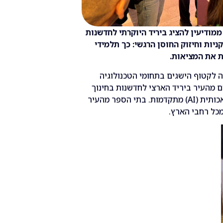
מודיעין להציג ביריד היוקרתי לחדשנות
יות וחיזוק החוסן הרגשי: כך תלמידי
ת את המציאות.
 לקטוף הישגים בתחומי הטכנולוגיה
ם מהעיר ביריד הארצי לחדשנות בחינוך
שהתמקד השנה בשילוב טכנולוגיות בינה מלאכותית (AI) מתקדמות. בתי הספר מהעיר
מכל רחבי הארץ.