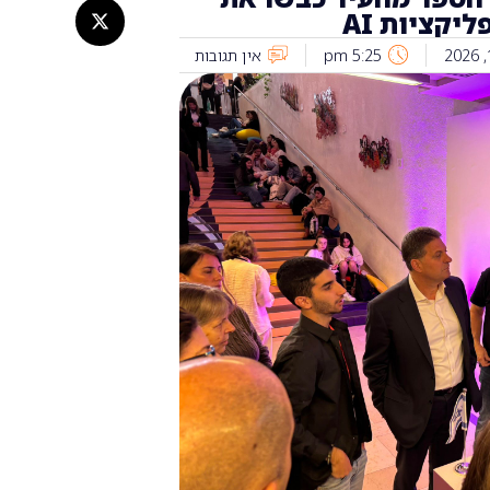
יקציות AI
5:25 pm
אין תגובות