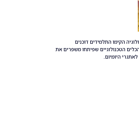
לוגיה הקימו התלמידים דוכנים
הכלים הטכנולוגיים שפיתחו משפרים את
לאתגרי היומיום.