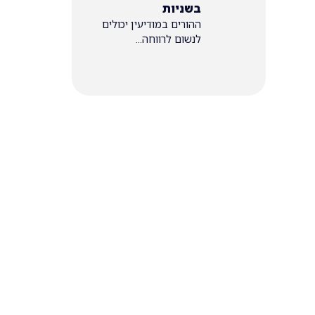
בשניות
ההורים במודיעין יכולים
לנשום לרווחה...