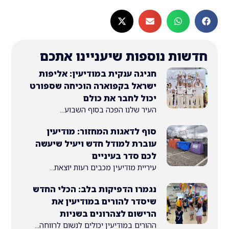
ת נוספות שיעניינו אתכם
חגיגה ענקית במודיעין: אליפות
ישראל בקפוארה הוכיחה שספורט
יכול לחבר את כולם
העיר שלנו הפכה בסוף השבוע...
סוף לדאגות המחזור: מודיעין
עוברת למודל חדש ויעיל שיעשה
לכם סדר בעיניים
עיריית מודיעין מכבים רעות יוצאת...
נגמרו הדפיקות בלב: הכלי החדש
שיסדר להורים במודיעין את
הרישום לצהרונים בשניות
ההורים במודיעין יכולים לנשום לרווחה...