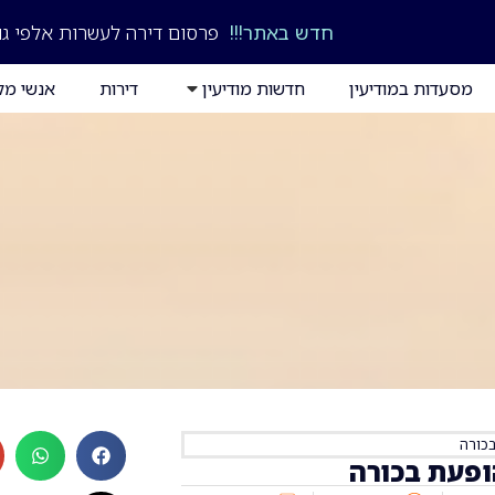
חדש באתר!!!
פרסום דירה לעשרות אלפי גו
מסעדות במודיעין
חדשות מודיעין
דירות
אנשי מק
בכורה
ופעת בכורה