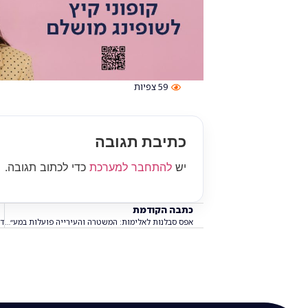
59
צפיות
כתיבת תגובה
יש
להתחבר למערכת
כדי לכתוב תגובה.
כתבה הקודמת
אפס סבלנות לאלימות: המשטרה והעירייה פועלות במע״ר בעקבות הקטטה הקשה