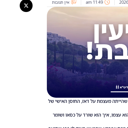
11:49 am
אין תגובות
שהייתה מעצמת על דאז, החוסן האישי של
וא עצמו, איך הוא שורד על כסאו ושומר