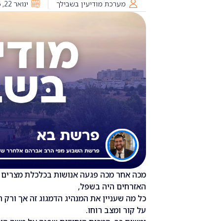
מערכת מודיעין בשבילך
ינואר 22, 2026
מכה אחר מכה פגעה אנושות בכלכלת מצרים 
האזרחים היה בשפל,
כל מה שעניין את המנהיג הדמגוג זה אך ורק ה
על קור ומצב רוחו.