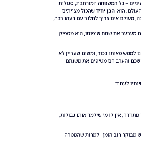
עיניים – כל המשפחה המורחבת, סגולות
 העולם, הוא
הבן יחיד
שהכול מצייתים
, מעולם אינו צריך לחלוק עם רעהו דבר,
ם מערער את שטח שיפוטו, הוא מספיק
 לממש מאותו בכור, ומשום שעדיין לא
שהשכם והערב הם מטיפים את משנתם
ותיו לעתיד.
 מתחרה, אין לו מי שילמד אותו גבולות,
ש מבוקר רוב הזמן , למרות שהמטרה