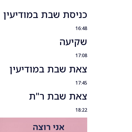
כניסת שבת במודיעין
16:48
שקיעה
17:08
צאת שבת במודיעין
17:45
צאת שבת ר"ת
18:22