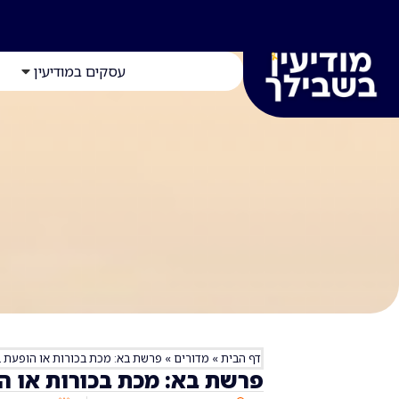
עסקים במודיעין
דף הבית
»
מדורים
»
פרשת בא: מכת בכורות או הופעת 
פרשת בא: מכת בכורות או ה