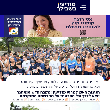
»
מדורים
»
חגיגות ה-20 למרוץ מודיעין: מקצה חדש
יוצא לדרך וכל הפרטים על ההרשמה המוקדמת
חגיגות ה-20 למרוץ מודיעין: מקצה חדש ומאתגר
לדרך וכל הפרטים על ההרשמה המוקדמת
 מודיעין בשבילך
ינואר 22, 2026
11:39 am
אין תגובות