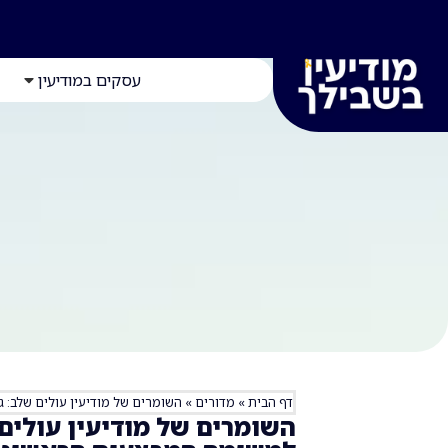
עסקים במודיעין
דף הבית
»
מדורים
»
השומרים של מודיעין עולים שלב: 
השומרים של מודיעין עולים 