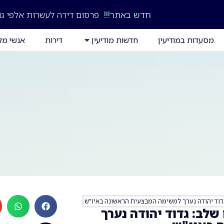
חדש באתר!!!
פרסום דירה לעשרות אלפי גו
מסעדות במודיעין
חדשות מודיעין
דירות
אנשי מק
גדוד יהודה נערך למשימה המבצעית הראשונה באיו"ש
שלב: גדוד יהודה נערך