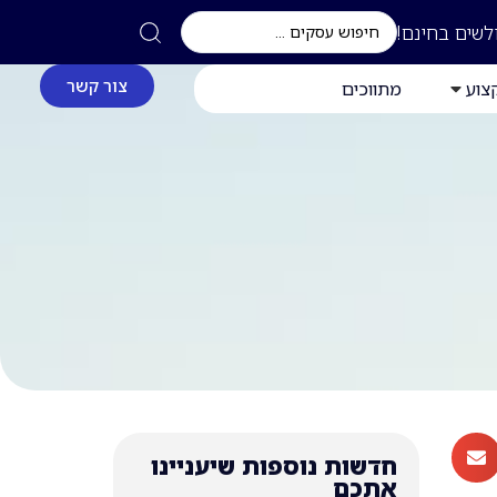
לשים בחינם!
צור קשר
צוע
מתווכים
חדשות נוספות שיעניינו
אתכם