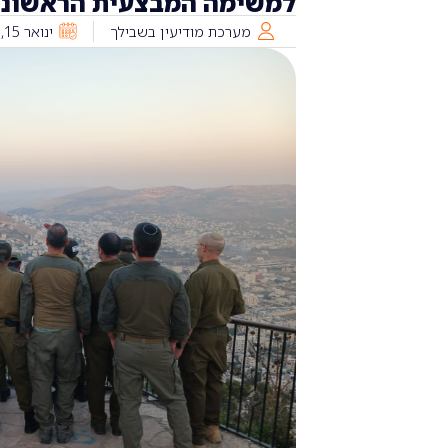
למשימה המבצעית הראשונה
מערכת מודיעין בשבילך
ינואר 15, 2026