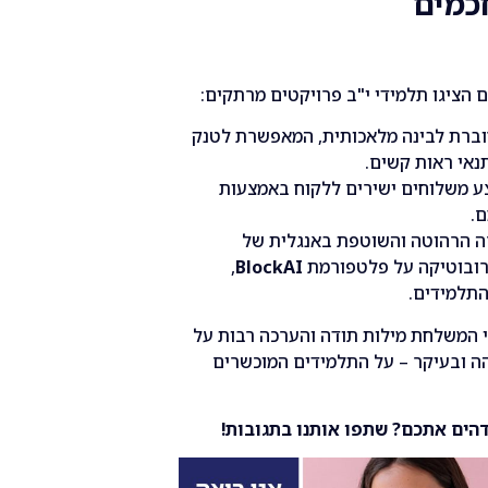
הציגו תלמידי י"ב פרויקטים מרתקים:
ברת לבינה מלאכותית, המאפשרת לטנק
תנאי ראות קשים.
 משלוחים ישירים ללקוח באמצעות
רה הרהוטה והשוטפת באנגלית של
רובוטיקה על פלטפורמת
BlockAI
,
התלמידים.
י המשלחת מילות תודה והערכה רבות על
ה ובעיקר – על התלמידים המוכשרים
דהים אתכם? שתפו אותנו בתגובות!