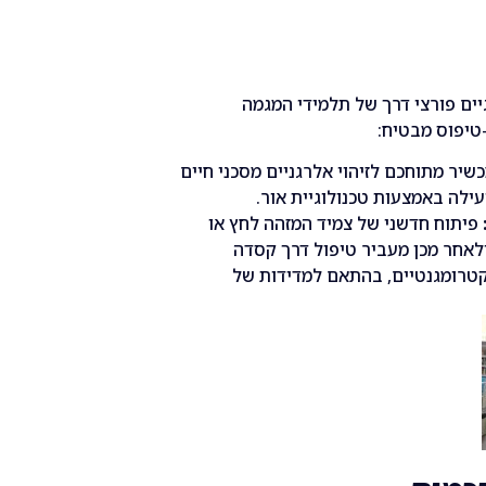
ים פורצי דרך של תלמידי המגמה
טיפוס מבטיח:
שיר מתוחכם לזיהוי אלרגניים מסכני חיים
יעילה באמצעות טכנולוגיית אור.
פיתוח חדשני של צמיד המזהה לחץ או
לאחר מכן מעביר טיפול דרך קסדה
טרומגנטיים, בהתאם למדידות של