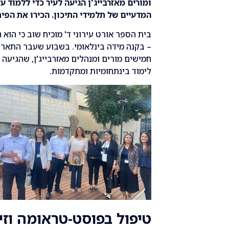
ומורים מאזרבייג'ן הגיעה לעיר כדי ללמוד 
המדעיים של תלמידי התיכון. הכירו את הפי
בית הספר אורט עירוני ד' מוכיח שוב כי הוא
– בקנה מידה בינלאומי. בשבוע שעבר התא
חמישים מורים ומנהלים מאזרבייג'ן, שהגיעה 
לימוד בינתחומיות ומתקדמות.
טיפול בפוסט-טראומה וזי