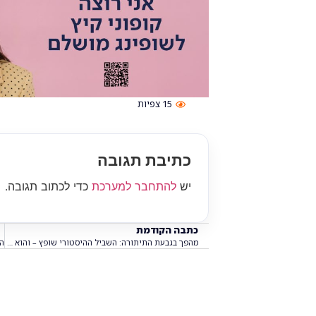
15
צפיות
כתיבת תגובה
יש
להתחבר למערכת
כדי לכתוב תגובה.
כתבה הקודמת
מהפך בגבעת התיתורה: השביל ההיסטורי שופץ – והוא נגיש עכשיו לכולם!