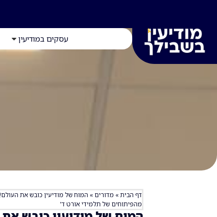
עסקים במודיעין
דף הבית
»
מדורים
»
המוח של מודיעין כובש את העולם! ה
מהפיתוחים של תלמידי אורט ד'
המוח של מודיעין כובש את 