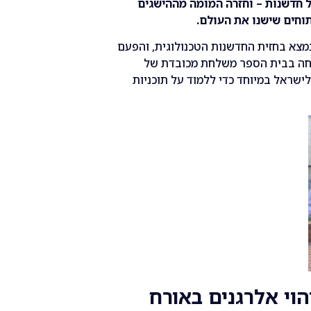
על חדשנות – וחזרה המומה מההישגים
תוחים שישנו את העולם.
 נמצא בחזית החדשנות הטכנולוגית, והפעם
רחה בבית הספר משלחת מכובדת של
לישראל במיוחד כדי ללמוד על תוכניות
הוי אלרגנים באורח