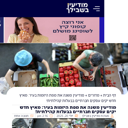
»
מדורים
»
מודיעין משנה את מפת היזמות בעיר: מאיץ
ם עסקים חברתיים בבעלות קהילתית!
ין משנה את מפת היזמות בעיר: מאיץ חדש
עסקים חברתיים בבעלות קהילתית!
ת מודיעין בשבילך
יולי 20, 2025
2:16 pm
תגובה אחת