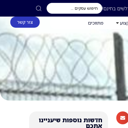
לשים בחינם!
צור קשר
צוע
מתווכים
חדשות נוספות שיעניינו
אתכם