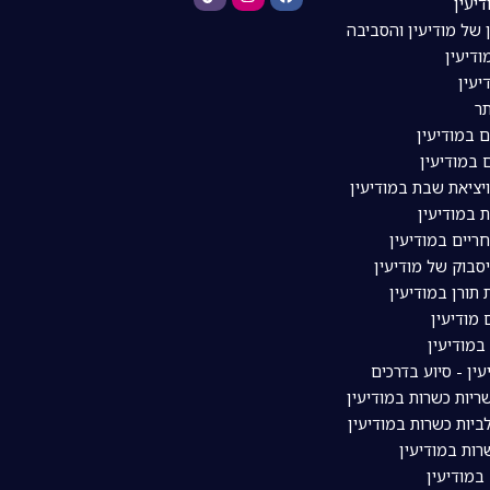
דיעין
 של מודיעין והסביבה
דיעין
יעין
ר
ם במודיעין
 במודיעין
ויציאת שבת במודיעין
 במודיעין
ריים במודיעין
סבוק של מודיעין
תורן במודיעין
מודיעין
מודיעין
עין - סיוע בדרכים
יות כשרות במודיעין
יות כשרות במודיעין
ות במודיעין
במודיעין