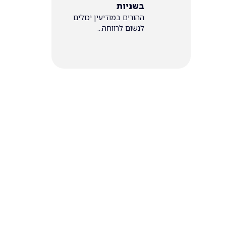
בשניות
ההורים במודיעין יכולים
לנשום לרווחה...