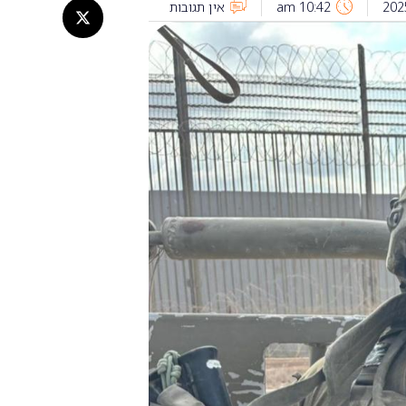
10:42 am
אין תגובות