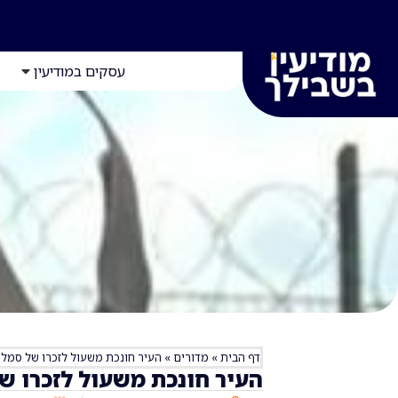
עסקים במודיעין
דף הבית
»
מדורים
»
העיר חונכת משעול לזכרו של סמל י
העיר חונכת משעול לזכרו של