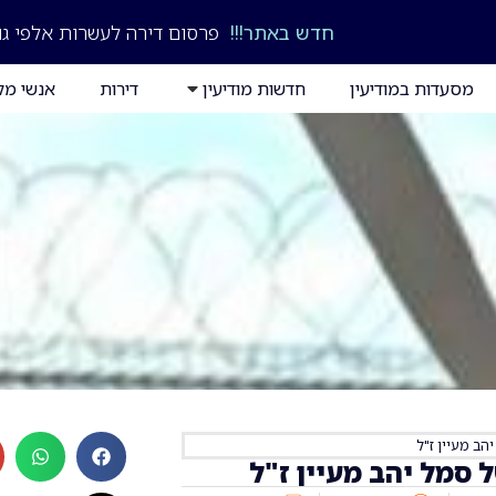
חדש באתר!!!
פרסום דירה לעשרות אלפי גו
מסעדות במודיעין
חדשות מודיעין
דירות
אנשי מק
הב מעיין ז"ל
 סמל יהב מעיין ז"ל