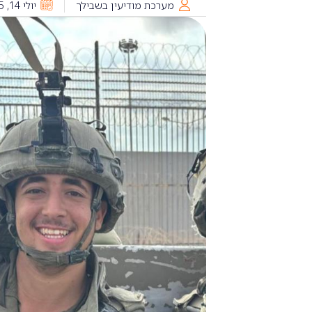
מערכת מודיעין בשבילך
יולי 14, 2025