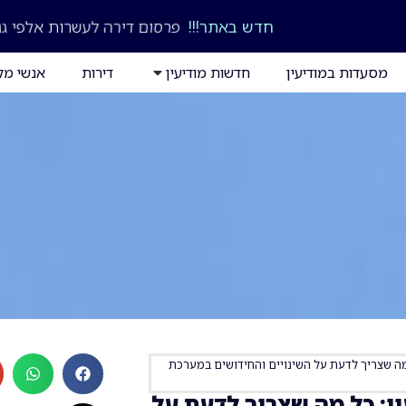
פרסום דירה לעשרות אלפי גו
חדש באתר!!!
מסעדות במודיעין
חדשות מודיעין
דירות
אנשי מק
מה שצריך לדעת על השינויים והחידושים במערכת
ן: כל מה שצריך לדעת על