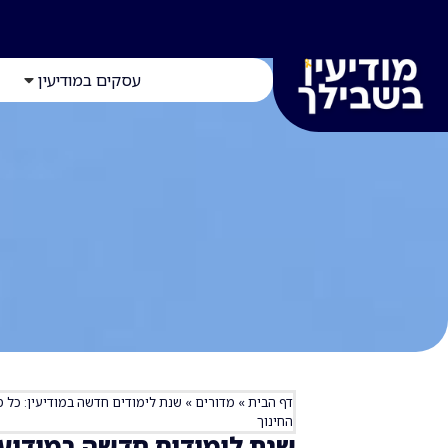
עסקים במודיעין
דף הבית
»
מדורים
»
שנת לימודים חדשה במודיעין: כל 
החינוך
שנת לימודים חדשה במודיעי