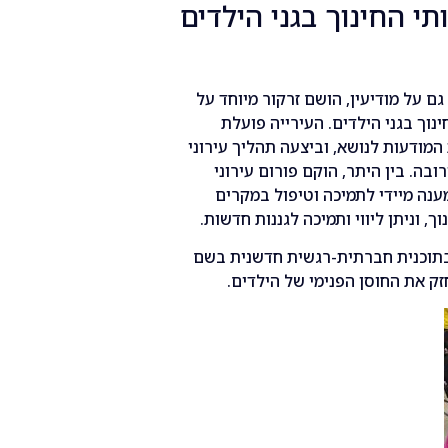
י החינוך בגני הילדים
 על מודיעין, הושם זרקור מיוחד על
נוך בגני הילדים. העירייה פועלת
מודעות לנושא, וביצעה תהליך עירוני
בה. בין היתר, הוקם פורום עירוני
מענה מיידי לתמיכה וטיפול במקרים
, וניתן ליווי ותמיכה לגננות חדשות.
זק את החוסן הפנימי של הילדים.