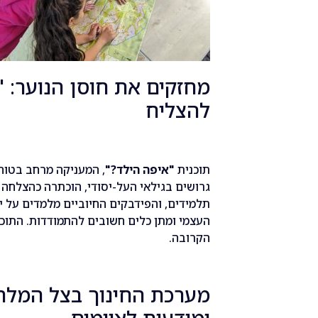
מחזקים את חוסן הנוער: 
להצליח
תוכנית
"איפה הילד?"
, המעניקה מרחב בטוח 
תלמידים, והפידבקים החיוביים מלמדים על י
העצמי ומתן כלים חשובים להתמודדות. התוכנ
הקרובה.
מערכת החינוך בצל המלח