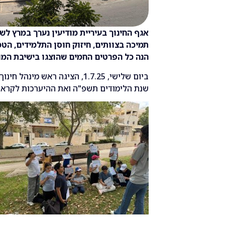
אגף החינוך בעיריית מודיעין נערך במרץ לש
תמיכה בצוותים, חיזוק חוסן התלמידים, הטמ
הנה כל הפרטים החמים שהוצגו בישיבת המו
ביום שלישי, 1.7.25, הציגה ראש 
שנת הלימודים תשפ"ה ואת ההיערכות לקרא