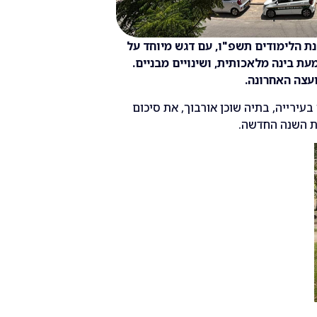
נת הלימודים תשפ"ו, עם דגש מיוחד על
עת בינה מלאכותית, ושינויים מבניים.
עצה האחרונה.
מינהל חינוך בעירייה, בתיה שוכן אורבוך, את סיכום
ת השנה החדשה.