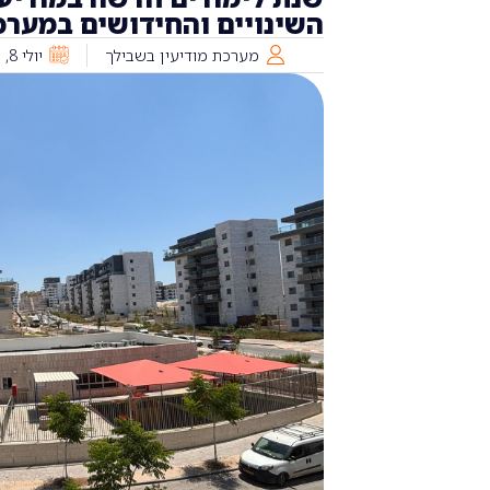
השינויים והחידושים במערכ
מערכת מודיעין בשבילך
יולי 8, 2025