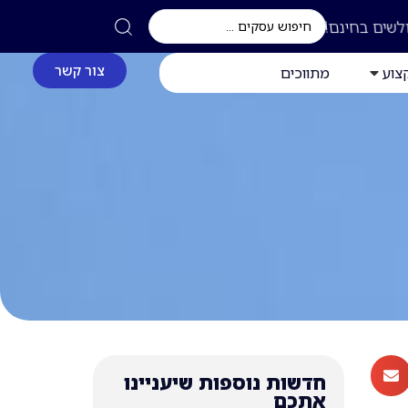
לשים בחינם!
צור קשר
צוע
מתווכים
חדשות נוספות שיעניינו
אתכם