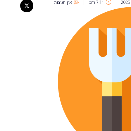
7:11 pm
אין תגובות