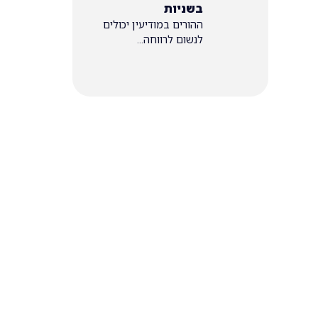
בשניות
ההורים במודיעין יכולים
לנשום לרווחה...