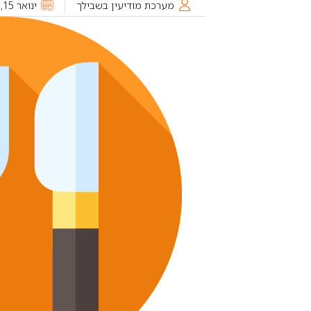
מערכת מודיעין בשבילך
ינואר 15, 2025