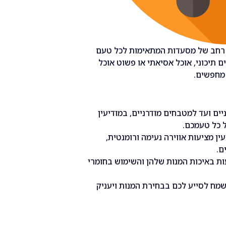
ון רחב של מסעדות המתאימות לכל טעם
ים תיכוני, אוכל אסיאתי או פשוט אוכל
 מחפשים.
ם ועד למטבחים מודרניים, במודיעין
ל כל טעמכם.
ן מציעות אווירה נעימה ורומנטית,
ם.
ות באיכות המנות שלהן והשימוש בחומרי
שמח לסייע לכם בבחירת המנות ויעניק