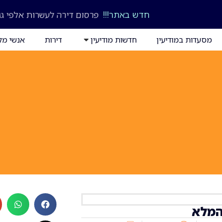
חדש באתר!!!
פרסום דירה לעשרות אלפי גו
מסעדות במודיעין
חדשות מודיעין
דירות
אנשי מק
המלא