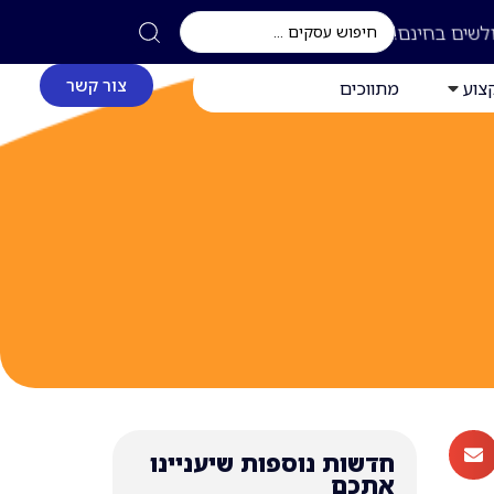
לשים בחינם!
צור קשר
צוע
מתווכים
חדשות נוספות שיעניינו
אתכם