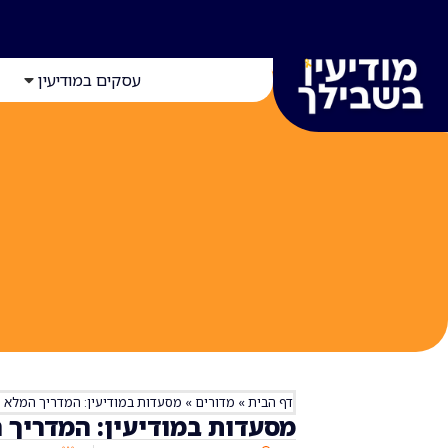
עסקים במודיעין
דף הבית
»
מדורים
»
מסעדות במודיעין: המדריך המלא
מסעדות במודיעין: המדריך 