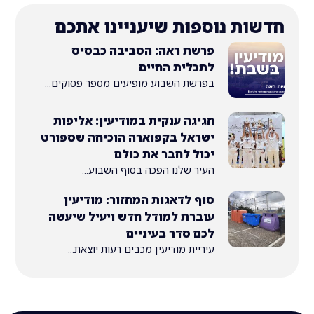
ת נוספות שיעניינו אתכם
פרשת ראה: הסביבה כבסיס
לתכלית החיים
בפרשת השבוע מופיעים מספר פסוקים...
חגיגה ענקית במודיעין: אליפות
ישראל בקפוארה הוכיחה שספורט
יכול לחבר את כולם
העיר שלנו הפכה בסוף השבוע...
סוף לדאגות המחזור: מודיעין
עוברת למודל חדש ויעיל שיעשה
לכם סדר בעיניים
עיריית מודיעין מכבים רעות יוצאת...