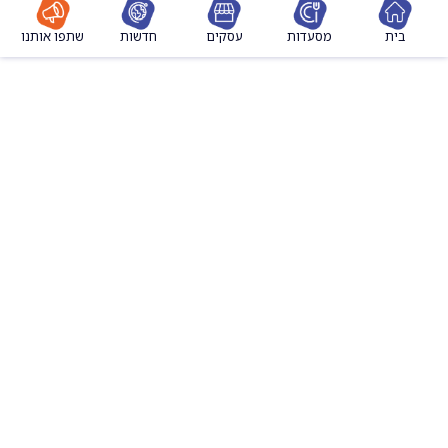
מסעדות
עסקים
חדשות
שתפו אותנו