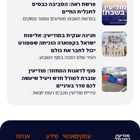
פרשת ראה: הסביבה כבסיס
לתכלית החיים
בפרשת השבוע מופיעים מספר פסוקים...
חגיגה ענקית במודיעין: אליפות
ישראל בקפוארה הוכיחה שספורט
יכול לחבר את כולם
העיר שלנו הפכה בסוף השבוע...
סוף לדאגות המחזור: מודיעין
עוברת למודל חדש ויעיל שיעשה
לכם סדר בעיניים
עיריית מודיעין מכבים רעות יוצאת...
עסקים
אנשי
מידע
אנחנו