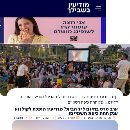
»
מדורים
»
ערב סרט בחינם ליד הבית? מודיעין הופכת
 ענק תחת כיפת השמיים!
ט בחינם ליד הבית? מודיעין הופכת לקולנוע
חת כיפת השמיים!
ת מודיעין בשבילך
מאי 18, 2025
12:22 pm
אין תגובות