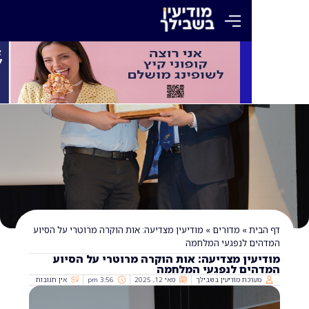
»
מדורים
»
מודיעין מצדיעה: אות הוקרה מרוטרי על הסיוע
 לנפגעי המלחמה
ן מצדיעה: אות הוקרה מרוטרי על הסיוע
ם לנפגעי המלחמה
כת מודיעין בשבילך
מאי 12, 2025
3:56 pm
אין תגובות