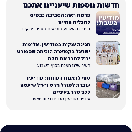
ת נוספות שיעניינו אתכם
פרשת ראה: הסביבה כבסיס
לתכלית החיים
בפרשת השבוע מופיעים מספר פסוקים...
חגיגה ענקית במודיעין: אליפות
ישראל בקפוארה הוכיחה שספורט
יכול לחבר את כולם
העיר שלנו הפכה בסוף השבוע...
סוף לדאגות המחזור: מודיעין
עוברת למודל חדש ויעיל שיעשה
לכם סדר בעיניים
עיריית מודיעין מכבים רעות יוצאת...