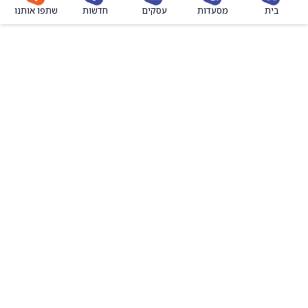
מסעדות
עסקים
חדשות
שתפו אותנו