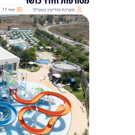
מטורפות וחדר כושר
מערכת מודיעין בשבילך
מאי 11, 2025