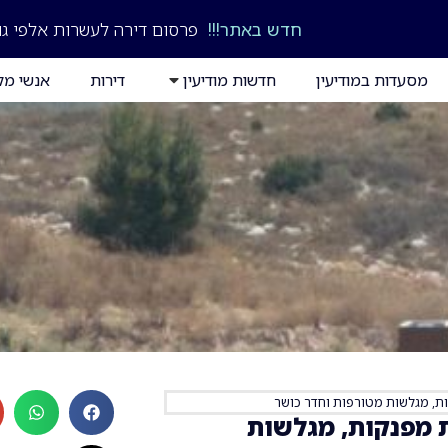
חדש באתר!!!
פרסום דירה לעשרות אלפי גו
מסעדות במודיעין
חדשות מודיעין
דירות
אנשי מק
ות, מגלשות מטורפות וחדר כושר
ת מפנקות, מגלשות