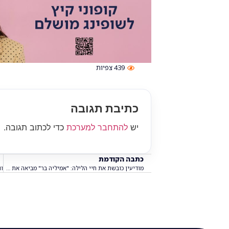
439
צפיות
כתיבת תגובה
יש
להתחבר למערכת
כדי לכתוב תגובה.
כתבה הקודמת
מודיעין כובשת את חיי הלילה: "אמיליה בר" מביאה את תל אביב לישפרו!