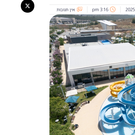
3:16 pm
אין תגובות