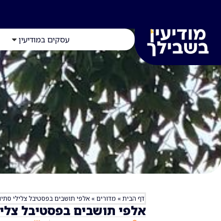
עסקים במודיעין
דף הבית
»
מדורים
»
אלפי תושבים בפסטיבל צלילי סתיו‎
אלפי תושבים בפסטיבל צלילי