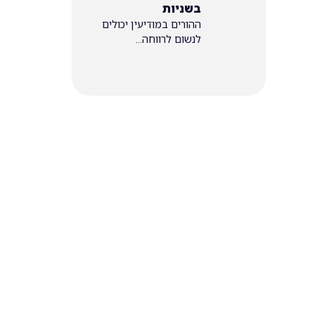
בשניות
ההורים במודיעין יכולים
לנשום לרווחה...