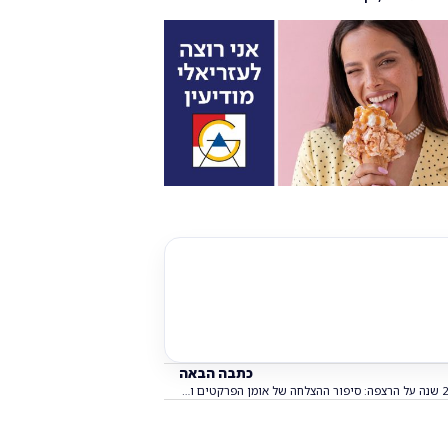
כתבה הבאה
25 שנה על הרצפה: סיפור ההצלחה של אומן הפרקטים והקרמיקה במודיעין