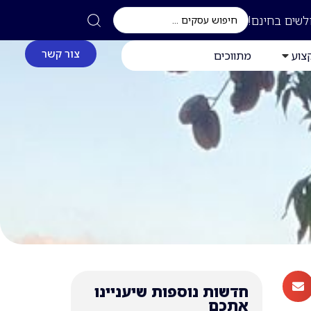
לשים בחינם!
צור קשר
צוע
מתווכים
חדשות נוספות שיעניינו
אתכם