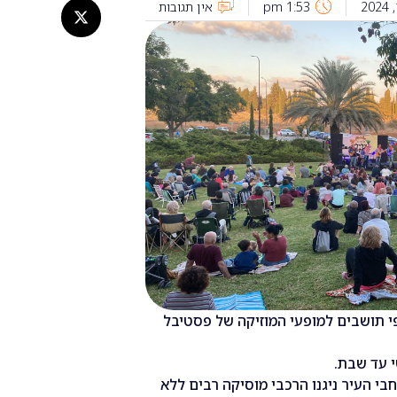
1:53 pm
אין תגובות
י תושבים למופעי המוזיקה של פסטיבל
י עד שבת.
בי העיר ניגנו הרכבי מוסיקה רבים ללא