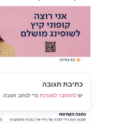
63
צפיות
כתיבת תגובה
יש
להתחבר למערכת
כדי לכתוב תגובה.
כתבה הקודמת
חנוכת גינת גילי לזכרה של גילי אדר בוגרת הדמוקרטי‎