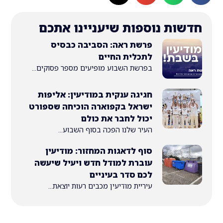
ת נוספות שיעניינו אתכם
פרשת ראה: הסביבה כבסיס
לתכלית החיים
בפרשת השבוע מופיעים מספר פסוקים...
חגיגה ענקית במודיעין: אליפות
ישראל בקפוארה הוכיחה שספורט
יכול לחבר את כולם
העיר שלנו הפכה בסוף השבוע...
סוף לדאגות המחזור: מודיעין
עוברת למודל חדש ויעיל שיעשה
לכם סדר בעיניים
עיריית מודיעין מכבים רעות יוצאת...