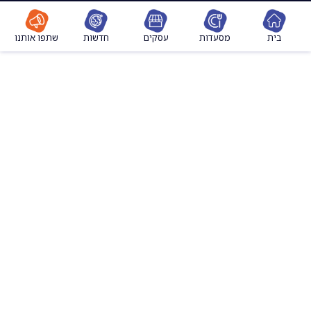
מסעדות
עסקים
חדשות
שתפו אותנו