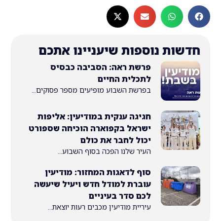
ת נוספות שיעניינו אתכם
פרשת ראה: הסביבה כבסיס
לתכלית החיים
בפרשת השבוע מופיעים מספר פסוקים...
חגיגה ענקית במודיעין: אליפות
ישראל בקפוארה הוכיחה שספורט
יכול לחבר את כולם
העיר שלנו הפכה בסוף השבוע...
סוף לדאגות המחזור: מודיעין
עוברת למודל חדש ויעיל שיעשה
לכם סדר בעיניים
עיריית מודיעין מכבים רעות יוצאת...