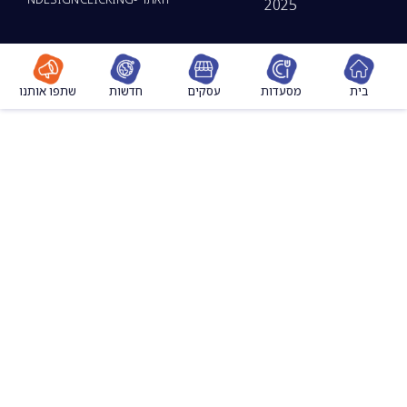
2025
מסעדות
עסקים
חדשות
שתפו אותנו