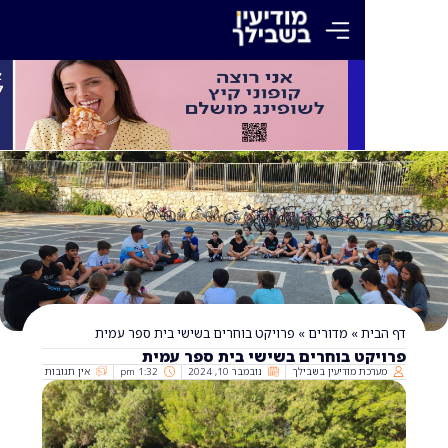
»
מדורים
»
פרויקט בוחרים בשישי בית ספר עמית
ט בוחרים בשישי בית ספר עמית
 מודיעין בשבילך
נובמבר 10, 2024
1:32 pm
אין תגובות