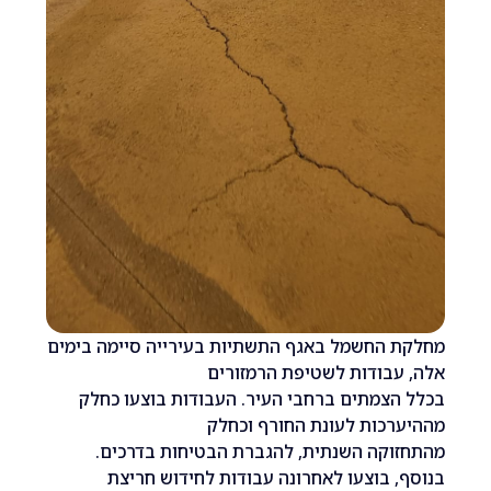
 החשמל באגף התשתיות בעירייה סיימה בימים
בודות לשטיפת הרמזורים
צמתים ברחבי העיר. העבודות בוצעו כחלק
כות לעונת החורף וכחלק
וקה השנתית, להגברת הבטיחות בדרכים.
 בוצעו לאחרונה עבודות לחידוש חריצת