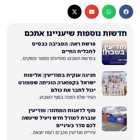
ת נוספות שיעניינו אתכם
פרשת ראה: הסביבה כבסיס
לתכלית החיים
בפרשת השבוע מופיעים מספר פסוקים...
חגיגה ענקית במודיעין: אליפות
ישראל בקפוארה הוכיחה שספורט
יכול לחבר את כולם
העיר שלנו הפכה בסוף השבוע...
סוף לדאגות המחזור: מודיעין
עוברת למודל חדש ויעיל שיעשה
לכם סדר בעיניים
עיריית מודיעין מכבים רעות יוצאת...