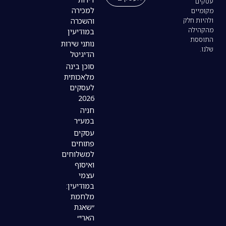
למכירה
והשכרה
במודיעין
נותני שירות
הדיגיטל
סוכן בינה
מלאכותית
לעסקים
2026
חניה
במע״ר
עסקים
פתוחים
למשלוחים
ואיסוף
עצמי
במודיעין:
מלחמת
״שאגת
הארי״