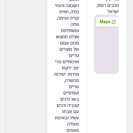
רעות,
השכונה והעיר
כולה, חווית
קנייה נעימה,
נוחה
ומשתלמת.
אצלנו תמצאו
מגוון עצום
של מוצרים
טריים
ואיכותיים מדי
יום: ירקות
ופירות: ישירות
מהשדה,
טריים
ועסיסיים.
בשר ודגים:
קצביה ודגים
עם מבחר
עשיר ובאיכות
מעולה.
מאפים