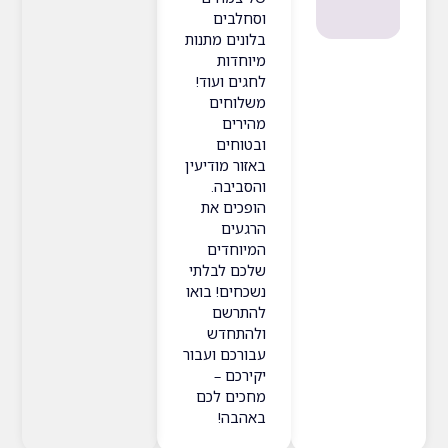
וסחלבים
בלונים מתנות
מיוחדות
לחגים ועוד!
משלוחים
מהירים
ובטוחים
באזור מודיעין
והסביבה.
הופכים את
הרגעים
המיוחדים
שלכם לבלתי
נשכחים! בואו
להתרשם
ולהתחדש
עבורכם ועבור
יקירכם –
מחכים לכם
באהבה!