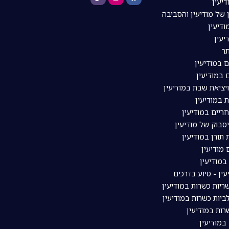
דיעין
 של מודיעין והסביבה
דיעין
יעין
ר
ם במודיעין
 במודיעין
ויציאת שבת במודיעין
 במודיעין
ריים במודיעין
סבוק של מודיעין
תורן במודיעין
מודיעין
מודיעין
עין - סיוע בדרכים
יות כשרות במודיעין
יות כשרות במודיעין
ות במודיעין
במודיעין