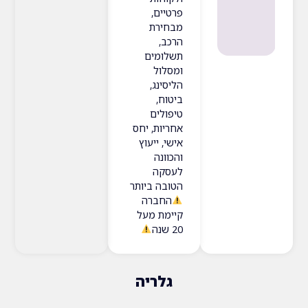
פרטיים,
מבחירת
הרכב,
תשלומים
ומסלול
הליסינג,
ביטוח,
טיפולים
אחריות, יחס
אישי, ייעוץ
והכוונה
לעסקה
הטובה ביותר
החברה
קיימת מעל
20 שנה
גלריה